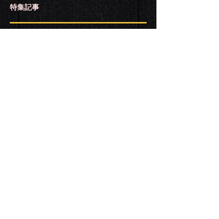
特集記事
最新記事
戻る
アーカイブ
タグから検索
ソーシャルメディア