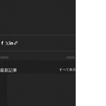
すべて表示
最新記事