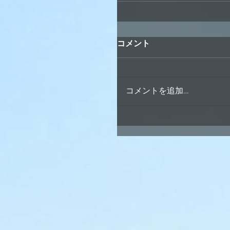
コメント
コメントを追加…