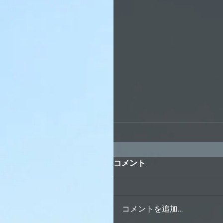
コメント
コメントを追加…