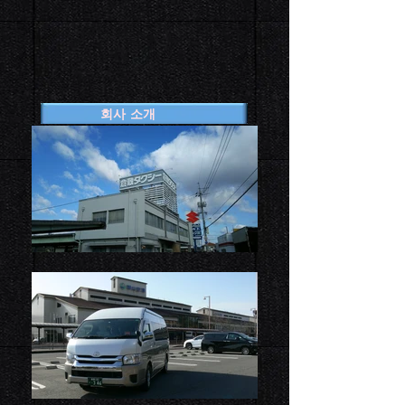
회사 소개