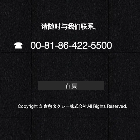
请随时与我们联系。
☎ 00-81-86-422-5500
首頁
Copyright © 倉敷タクシー株式会社All Rights Reserved.