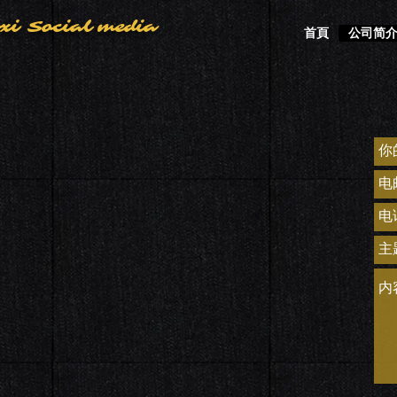
axi Social media
首頁
公司简